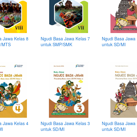
a Jawa Kelas 8
Ngudi Basa Jawa Kelas 7
Ngudi Basa Jawa 
P/MTS
untuk SMP/SMK
untuk SD/MI
a Jawa Kelas 4
Ngudi Basa Jawa Kelas 3
Ngudi Basa Jawa 
MI
untuk SD/MI
untuk SD/MI