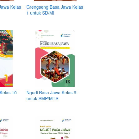
Jawa Kelas
Grengseng Basa Jawa Kelas
1 untuk SD/MI
Kelas 10
Ngudi Basa Jawa Kelas 9
untuk SMP/MTS