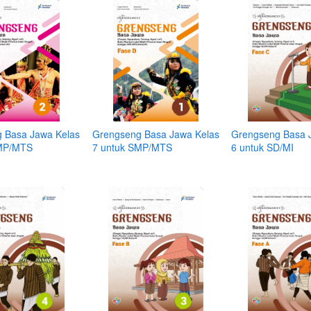
 Basa Jawa Kelas
Grengseng Basa Jawa Kelas
Grengseng Basa 
SMP/MTS
7 untuk SMP/MTS
6 untuk SD/MI