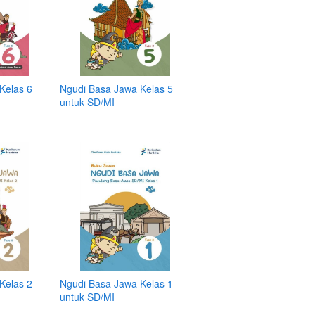
Kelas 6
Ngudi Basa Jawa Kelas 5
untuk SD/MI
Kelas 2
Ngudi Basa Jawa Kelas 1
untuk SD/MI