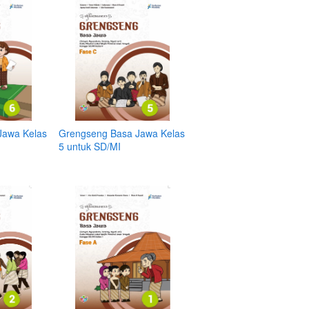
Jawa Kelas
Grengseng Basa Jawa Kelas
5 untuk SD/MI