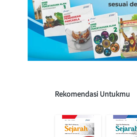
Rekomendasi Untukmu