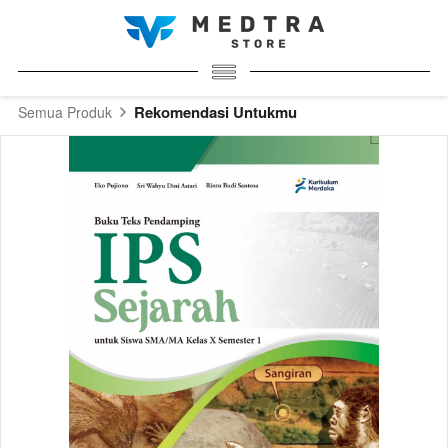
Rekomendasi Untukmu
Semua Produk