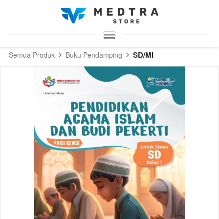
SD/MI
Semua Produk
Buku Pendamping