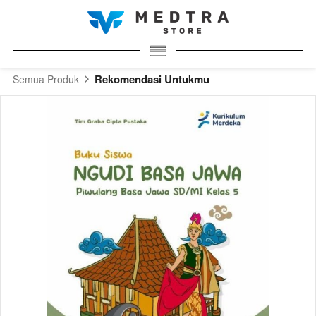
Rekomendasi Untukmu
Semua Produk